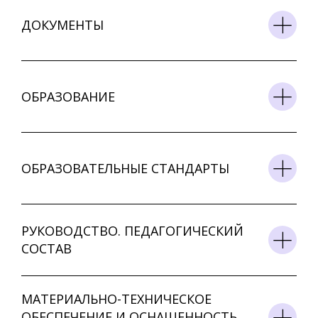
ДОКУМЕНТЫ
ОБРАЗОВАНИЕ
ОБРАЗОВАТЕЛЬНЫЕ СТАНДАРТЫ
РУКОВОДСТВО. ПЕДАГОГИЧЕСКИЙ
СОСТАВ
МАТЕРИАЛЬНО-ТЕХНИЧЕСКОЕ
ОБЕСПЕЧЕНИЕ И ОСНАЩЕННОСТЬ