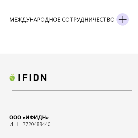
МЕЖДУНАРОДНОЕ СОТРУДНИЧЕСТВО
ООО «ИФИДН»
ИНН: 7720488440