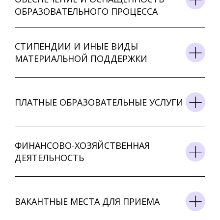
ОБРАЗОВАТЕЛЬНОГО ПРОЦЕССА
СТИПЕНДИИ И ИНЫЕ ВИДЫ
МАТЕРИАЛЬНОЙ ПОДДЕРЖКИ
ПЛАТНЫЕ ОБРАЗОВАТЕЛЬНЫЕ УСЛУГИ
ФИНАНСОВО-ХОЗЯЙСТВЕННАЯ
ДЕЯТЕЛЬНОСТЬ
ВАКАНТНЫЕ МЕСТА ДЛЯ ПРИЕМА