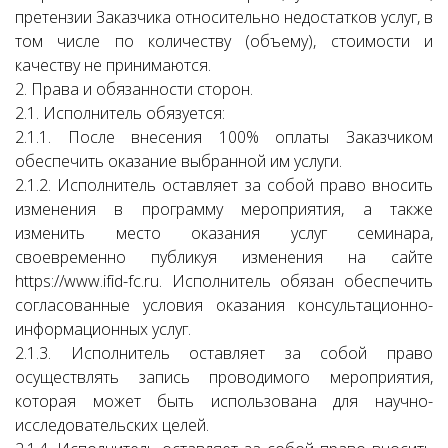
претензии Заказчика относительно недостатков услуг, в
том числе по количеству (объему), стоимости и
качеству не принимаются.
2. Права и обязанности сторон.
2.1. Исполнитель обязуется:
2.1.1. После внесения 100% оплаты Заказчиком
обеспечить оказание выбранной им услуги.
2.1.2. Исполнитель оставляет за собой право вносить
изменения в программу мероприятия, а также
изменить место оказания услуг семинара,
своевременно публикуя изменения на сайте
https://www.ifid-fc.ru. Исполнитель обязан обеспечить
согласованные условия оказания консультационно-
информационных услуг.
2.1.3. Исполнитель оставляет за собой право
осуществлять запись проводимого мероприятия,
которая может быть использована для научно-
исследовательских целей.