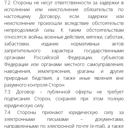
7.2. Стороны не несут ответственности за задержки в
исполнении или неисполнение обязательств по
настоящему Договору, если задержки или
неисполнение произошли вследствие обстоятельств
непреодолимой силы. К таким обстоятельствам
относятся: войны, военные действия, мятежи, саботаж,
забастовки, издание нормативных актов
запретительного характера государственными
органами Российской Федерации, субъектов
Федерации или органами местного самоуправления;
наводнения, землетрясения, ураганы и другие
природные бедствия, а также иные явления вне
разумного контроля Сторон.
7.3. Договор – публичной оферты не требует
подписания Сторон, сохраняя при этом полную
юридическую силу.
7.4. Стороны признают юридическую силу за
электронными письмами – документами,
направленными по электронной почте (e-mail), а также