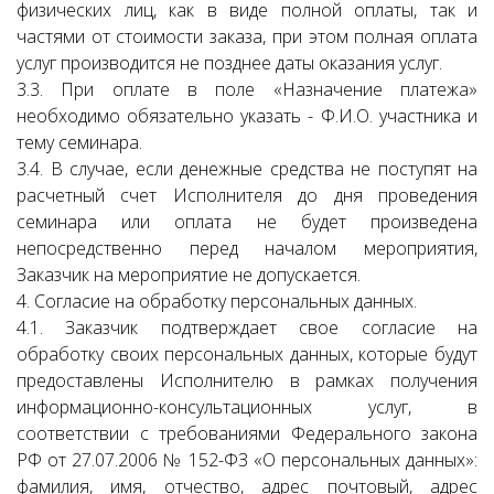
физических лиц, как в виде полной оплаты, так и
частями от стоимости заказа, при этом полная оплата
услуг производится не позднее даты оказания услуг.
3.3. При оплате в поле «Назначение платежа»
необходимо обязательно указать - Ф.И.О. участника и
тему семинара.
3.4. В случае, если денежные средства не поступят на
расчетный счет Исполнителя до дня проведения
семинара или оплата не будет произведена
непосредственно перед началом мероприятия,
Заказчик на мероприятие не допускается.
4. Согласие на обработку персональных данных.
4.1. Заказчик подтверждает свое согласие на
обработку своих персональных данных, которые будут
предоставлены Исполнителю в рамках получения
информационно-консультационных услуг, в
соответствии с требованиями Федерального закона
РФ от 27.07.2006 № 152-ФЗ «О персональных данных»:
фамилия, имя, отчество, адрес почтовый, адрес