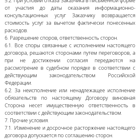
5.2. При условии отказа Заказчика в письменной форме
от участия до даты оказания информационно-
консультационных услуг Заказчику возвращается
стоимость услуг за вычетом фактически понесенных
расходов.
6. Разрешение споров, ответственность сторон.
6.1. Все споры связанные с исполнением настоящего
договора, решаются сторонами путем переговоров, а
при не достижении согласия передаются на
рассмотрение в судебном порядке в соответствии с
действующим законодательством Российской
Федерации.
6.2. За неисполнение или ненадлежащее исполнение
обязательств по настоящему Договору виновная
Сторона несет имущественную ответственность в
соответствии с действующим законодательством.
7. Прочие условия.
7.1. Изменение и досрочное расторжение настоящего
договора допускается по соглашению сторон.