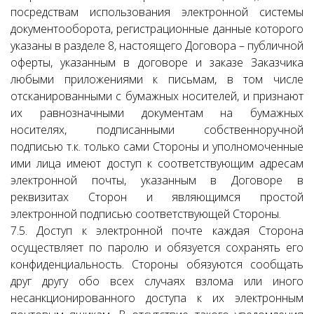
посредствам использования электронной системы
документооборота, регистрационные данные которого
указаны в разделе 8, настоящего Договора – публичной
оферты, указанным в договоре и заказе Заказчика
любыми приложениями к письмам, в том числе
отсканированными с бумажных носителей, и признают
их равнозначными документам на бумажных
носителях, подписанными собственноручной
подписью т.к. только сами Стороны и уполномоченные
ими лица имеют доступ к соответствующим адресам
электронной почты, указанным в Договоре в
реквизитах Сторон и являющимся простой
электронной подписью соответствующей Стороны.
7.5. Доступ к электронной почте каждая Сторона
осуществляет по паролю и обязуется сохранять его
конфиденциальность. Стороны обязуются сообщать
друг другу обо всех случаях взлома или иного
несанкционированного доступа к их электронным