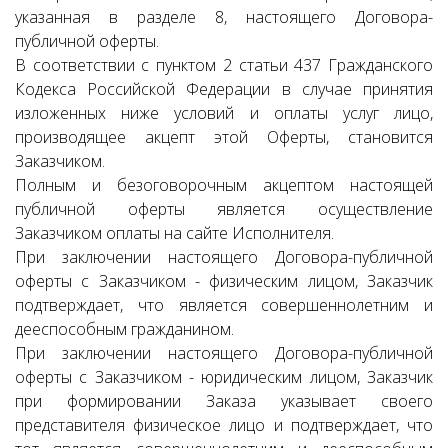
указанная в разделе 8, настоящего Договора-
публичной оферты.
В соответствии с пунктом 2 статьи 437 Гражданского
Кодекса Российской Федерации в случае принятия
изложенных ниже условий и оплаты услуг лицо,
производящее акцепт этой Оферты, становится
Заказчиком.
Полным и безоговорочным акцептом настоящей
публичной оферты является осуществление
Заказчиком оплаты на сайте Исполнителя.
При заключении настоящего Договора-публичной
оферты с Заказчиком - физическим лицом, Заказчик
подтверждает, что является совершеннолетним и
дееспособным гражданином.
При заключении настоящего Договора-публичной
оферты с Заказчиком - юридическим лицом, Заказчик
при формировании Заказа указывает своего
представителя физическое лицо и подтверждает, что