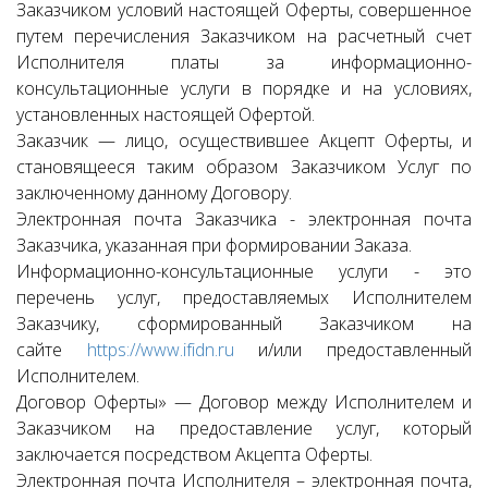
Заказчиком условий настоящей Оферты, совершенное
путем перечисления Заказчиком на расчетный счет
Исполнителя платы за информационно-
консультационные услуги в порядке и на условиях,
установленных настоящей Офертой.
Заказчик — лицо, осуществившее Акцепт Оферты, и
становящееся таким образом Заказчиком Услуг по
заключенному данному Договору.
Электронная почта Заказчика - электронная почта
Заказчика, указанная при формировании Заказа.
Информационно-консультационные услуги - это
перечень услуг, предоставляемых Исполнителем
Заказчику, сформированный Заказчиком на
сайте
https://www.ifidn.ru
и/или предоставленный
Исполнителем.
Договор Оферты» — Договор между Исполнителем и
Заказчиком на предоставление услуг, который
заключается посредством Акцепта Оферты.
Электронная почта Исполнителя – электронная почта,