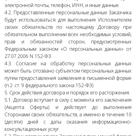
электронной почты, телефон, ИНН, и иные данные.
4.2. Предоставленные персональные данные Заказчика
будут использоваться для выполнения Исполнителем
своих обязательств по настоящему Договору при
обязательном выполнении всех необходимых условий,
прав и обязанностей сторон, предусмотренных
Федеральным законом «О персональных данных» от
27.07.2006 N 152-ФЗ.
4.3. Согласие на обработку персональных данных
может быть отозвано субъектом персональных данных
путем предоставления заявления в письменной форме
(п.2. ст. 9 федерального закона 152-ФЗ).
5. Срок действия договора и порядок его расторжения.
5.1. Договор вступает в силу с момента его заключения
(Акцепта Оферты) и действует до выполнения
Сторонами своих обязательств, а именно в течение 10
(десяти) дней с даты оказания информационно-
консультационных услуг.