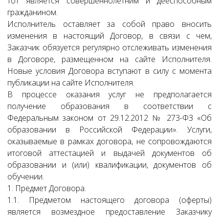
тот является совершеннолетним и дееспособным
гражданином.
Исполнитель оставляет за собой право вносить
изменения в настоящий Договор, в связи с чем,
Заказчик обязуется регулярно отслеживать изменения
в Договоре, размещенном на сайте Исполнителя.
Новые условия Договора вступают в силу с момента
публикации на сайте Исполнителя.
В процессе оказания услуг не предполагается
получение образования в соответствии с
Федеральным законом от 29.12.2012 № 273-ФЗ «Об
образовании в Российской Федерации». Услуги,
оказываемые в рамках договора, не сопровождаются
итоговой аттестацией и выдачей документов об
образовании и (или) квалификации, документов об
обучении.
1. Предмет Договора.
1.1. Предметом настоящего договора (оферты)
является возмездное предоставление Заказчику