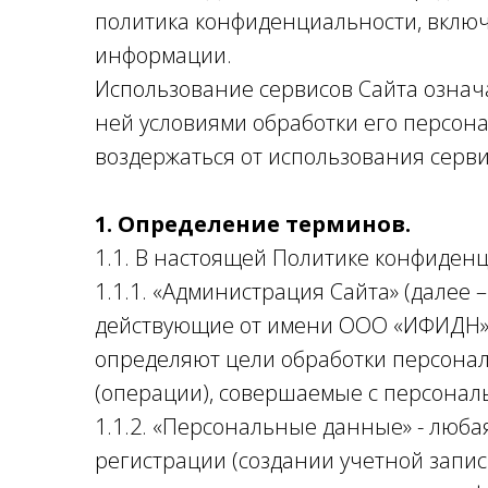
политика конфиденциальности, включ
информации.
Использование сервисов Сайта означ
ней условиями обработки его персон
воздержаться от использования серви
1. Определение терминов.
1.1. В настоящей Политике конфиден
1.1.1. «Администрация Сайта» (далее
действующие от имени ООО «ИФИДН» к
определяют цели обработки персонал
(операции), совершаемые с персона
1.1.2. «Персональные данные» - люба
регистрации (создании учетной запис