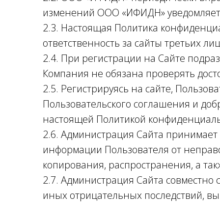
изменений ООО «ИФИДН» уведомляет 
2.3. Настоящая Политика конфиденци
ответственность за сайты третьих ли
2.4. При регистрации на Сайте подра
Компания не обязана проверять дост
2.5. Регистрируясь на сайте, Пользо
Пользовательского соглашения и доб
настоящей Политикой конфиденциаль
2.6. Администрация Сайта принимае
информации Пользователя от неправо
копирования, распространения, а та
2.7. Администрация Сайта совместно
иных отрицательных последствий, в