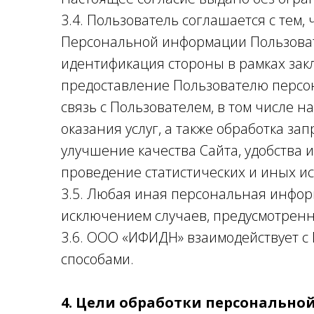
3.4. Пользователь соглашается с тем
Персональной информации Пользоват
идентификация стороны в рамках за
предоставление Пользователю персо
связь с Пользователем, в том числе 
оказания услуг, а также обработка зап
улучшение качества Сайта, удобства и
проведение статистических и иных и
3.5. Любая иная персональная инфор
исключением случаев, предусмотренн
3.6. ООО «ИФИДН» взаимодействует с
способами.
4. Цели обработки персонально