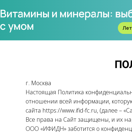
Витамины и минералы: вы
с умом
Лет
ПО
г. Москва
Настоящая Политика конфиденциально
отношении всей информации, котору
сайта https://www.ifid-fc.ru, (далее – 
Все права на Сайт защищены, и их на
ООО «ИФИДН» заботится о конфиденци