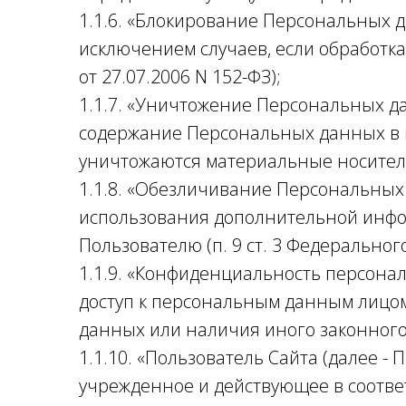
1.1.6. «Блокирование Персональных 
исключением случаев, если обработка
от 27.07.2006 N 152-ФЗ);
1.1.7. «Уничтожение Персональных да
содержание Персональных данных в 
уничтожаются материальные носители 
1.1.8. «Обезличивание Персональных 
использования дополнительной инф
Пользователю (п. 9 ст. 3 Федерального
1.1.9. «Конфиденциальность персон
доступ к персональным данным лицом
данных или наличия иного законного
1.1.10. «Пользователь Сайта (далее -
учрежденное и действующее в соотве