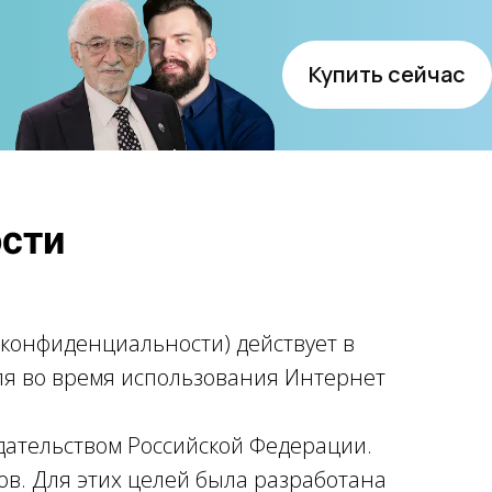
Купить сейчас
сти
конфиденциальности) действует в
я во время использования Интернет
одательством Российской Федерации.
в. Для этих целей была разработана